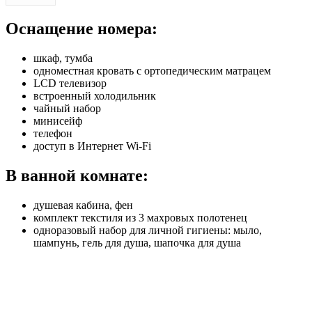
Оснащение номера:
шкаф, тумба
одноместная кровать с ортопедическим матрацем
LCD телевизор
встроенный холодильник
чайный набор
минисейф
телефон
доступ в Интернет Wi-Fi
В ванной комнате:
душевая кабина, фен
комплект текстиля из 3 махровых полотенец
одноразовый набор для личной гигиены: мыло,
шампунь, гель для душа, шапочка для душа