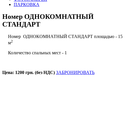
ПАРКОВКА
Номер ОДНОКОМНАТНЫЙ
СТАНДАРТ
Номер ОДНОКОМНАТНЫЙ СТАНДАРТ площадью - 15
2
м
Количество спальных мест - 1
Цена: 1200 грн. (без НДС)
ЗАБРОНИРОВАТЬ