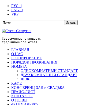
РУС |
ENG |
УКР
Современные стандарты
традиционного отеля
ГЛАВНАЯ
О НАС
БРОНИРОВАНИЕ
ПОРЯДОК ПРОЖИВАНИЯ
НОМЕРА
ОДНОКОМНАТНЫЙ СТАНДАРТ
ДВУХКОМНАТНЫЙ СТАНДАРТ
ЛЮКС
КАФЕ
КОНФЕРЕНЦ-ЗАЛ и СВАДЬБА
ПРАЙС-ЛИСТ
КОНТАКТЫ
ОТЗЫВЫ
ФОТОГАЛЕРЕЯ