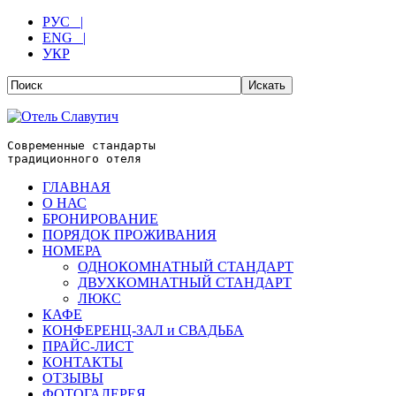
РУС |
ENG |
УКР
Современные стандарты
традиционного отеля
ГЛАВНАЯ
О НАС
БРОНИРОВАНИЕ
ПОРЯДОК ПРОЖИВАНИЯ
НОМЕРА
ОДНОКОМНАТНЫЙ СТАНДАРТ
ДВУХКОМНАТНЫЙ СТАНДАРТ
ЛЮКС
КАФЕ
КОНФЕРЕНЦ-ЗАЛ и СВАДЬБА
ПРАЙС-ЛИСТ
КОНТАКТЫ
ОТЗЫВЫ
ФОТОГАЛЕРЕЯ