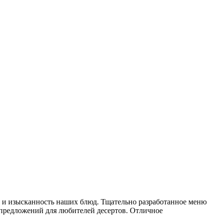
у и изысканность наших блюд. Тщательно разработанное меню
х предложений для любителей десертов. Отличное