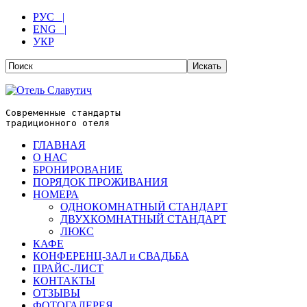
РУС |
ENG |
УКР
Современные стандарты
традиционного отеля
ГЛАВНАЯ
О НАС
БРОНИРОВАНИЕ
ПОРЯДОК ПРОЖИВАНИЯ
НОМЕРА
ОДНОКОМНАТНЫЙ СТАНДАРТ
ДВУХКОМНАТНЫЙ СТАНДАРТ
ЛЮКС
КАФЕ
КОНФЕРЕНЦ-ЗАЛ и СВАДЬБА
ПРАЙС-ЛИСТ
КОНТАКТЫ
ОТЗЫВЫ
ФОТОГАЛЕРЕЯ