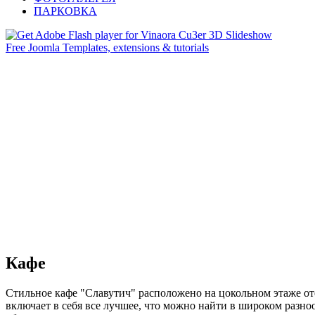
ПАРКОВКА
Free Joomla Templates, extensions & tutorials
Кафе
Стильное кафе "Славутич" расположено на цокольном этаже о
включает в себя все лучшее, что можно найти в широком разн