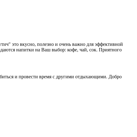
вутич" это вкусно, полезно и очень важно для эффективной
даются напитки на Ваш выбор: кофе, чай, сок. Приятного
абиться и провести время с другими отдыхающими. Добро